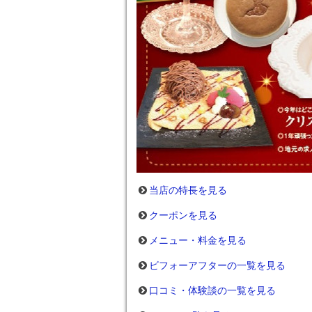
当店の特長を見る
クーポンを見る
メニュー・料金を見る
ビフォーアフターの一覧を見る
口コミ・体験談の一覧を見る