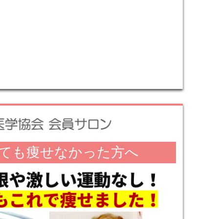
ても痩せなかった方へ