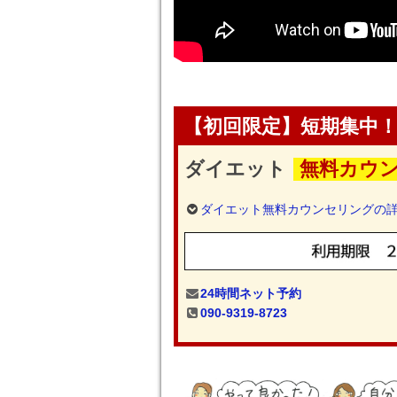
【初回限定】短期集中
ダイエット
無料カウン
ダイエット無料カウンセリングの
24時間ネット予約
090-9319-8723