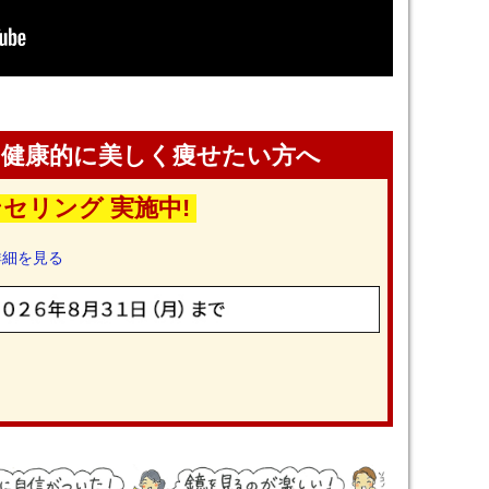
！健康的に美しく痩せたい方へ
セリング 実施中!
詳細を見る