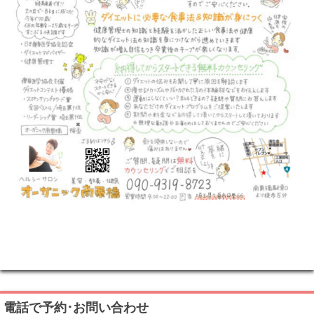
電話で予約･お問い合わせ