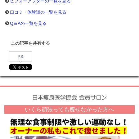
ビフォーアフターの一覧を見る
口コミ・体験談の一覧を見る
Q＆Aの一覧を見る
この記事を共有する
見る
いくら頑張っても痩せなかった方へ