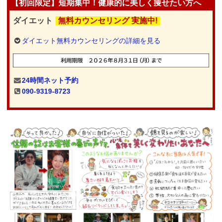
【初回限定】短期集中！健康的に美しく痩せたい方へ
ダイエット
無料カウンセリング 実施中!
ダイエット無料カウンセリングの詳細を見る
24時間ネット予約
090-9319-8723