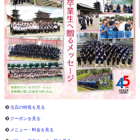
当店の特長を見る
クーポンを見る
メニュー・料金を見る