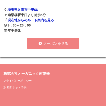
埼玉県久喜市中里66
南栗橋駅東口より徒歩5分
現在地からのルート案内を見る
9：30～20：00
年中無休
クーポンを見る
株式会社オーガニック南栗橋
プライバシーポリシー
24時間ネット予約