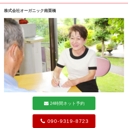
株式会社オーガニック南栗橋
24時間ネット予約
090-9319-8723