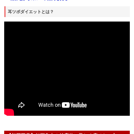
耳ツボダイエットとは？