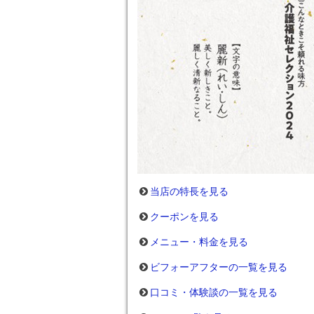
当店の特長を見る
クーポンを見る
メニュー・料金を見る
ビフォーアフターの一覧を見る
口コミ・体験談の一覧を見る