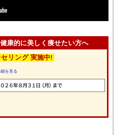
！健康的に美しく痩せたい方へ
セリング 実施中!
詳細を見る