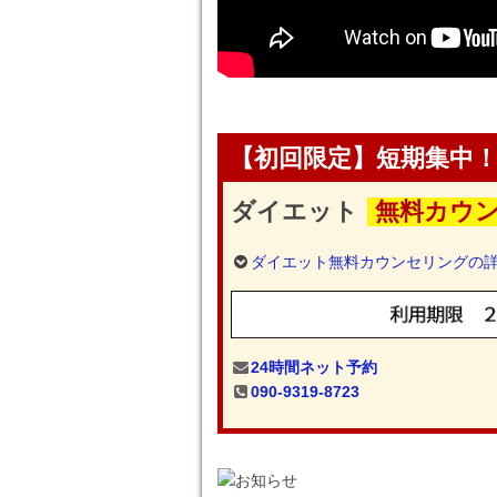
【初回限定】短期集中
ダイエット
無料カウン
ダイエット無料カウンセリングの
24時間ネット予約
090-9319-8723