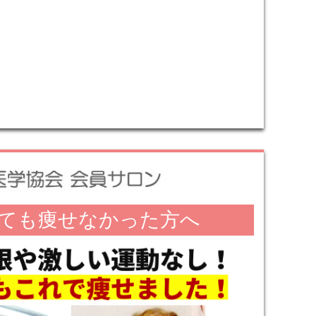
ても痩せなかった方へ